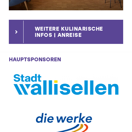
WEITERE KULINARISCHE
INFOS | ANREISE
HAUPTSPONSOREN