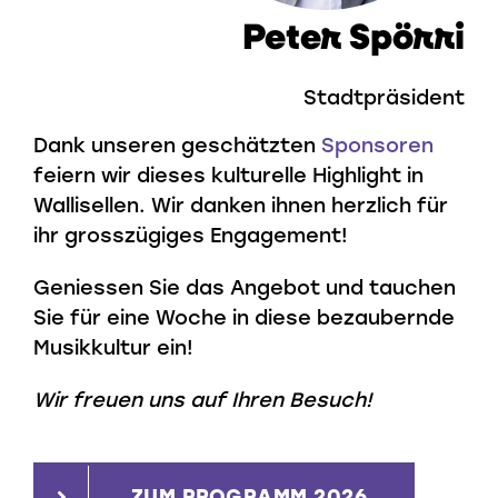
Peter Spörri
Stadtpräsident
Dank unseren geschätzten
Sponsoren
feiern wir dieses kulturelle Highlight in
Wallisellen. Wir danken ihnen herzlich für
ihr grosszügiges Engagement!
Geniessen Sie das Angebot und tauchen
Sie für eine Woche in diese bezaubernde
Musikkultur ein!
Wir freuen uns auf Ihren Besuch!
ZUM PROGRAMM 2026