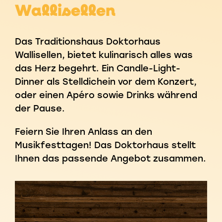
Wallisellen
Das Traditionshaus Doktorhaus
Wallisellen, bietet kulinarisch alles was
das Herz begehrt. Ein Candle-Light-
Dinner als Stelldichein vor dem Konzert,
oder einen Apéro sowie Drinks während
der Pause.
Feiern Sie Ihren Anlass an den
Musikfesttagen! Das Doktorhaus stellt
Ihnen das passende Angebot zusammen.