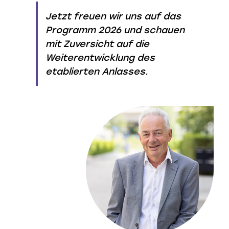
Jetzt freuen wir uns auf das
Programm 2026 und schauen
mit Zuversicht auf die
Weiterentwicklung des
etablierten Anlasses.