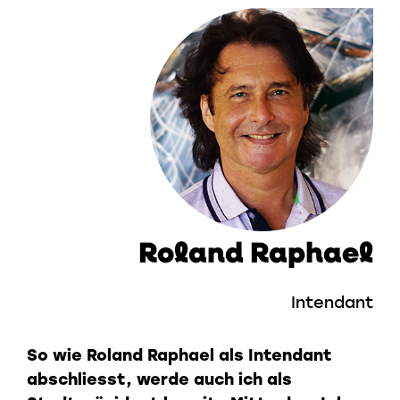
Roland Raphael
Intendant
So wie Roland Raphael als Intendant
abschliesst, werde auch ich als