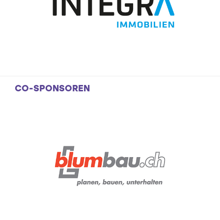
CO-SPONSOREN