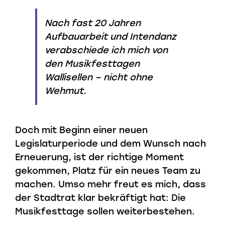
Nach fast 20 Jahren
Aufbauarbeit und Intendanz
verabschiede ich mich von
den Musikfesttagen
Wallisellen – nicht ohne
Wehmut.
Doch mit Beginn einer neuen
Legislaturperiode und dem Wunsch nach
Erneuerung, ist der richtige Moment
gekommen, Platz für ein neues Team zu
machen. Umso mehr freut es mich, dass
der Stadtrat klar bekräftigt hat: Die
Musikfesttage sollen weiterbestehen.