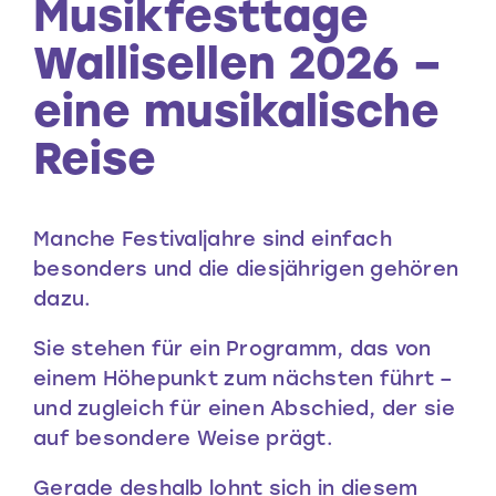
Musikfesttage
Wallisellen 2026 –
eine musikalische
Reise
Manche Festivaljahre sind einfach
besonders und die diesjährigen gehören
dazu.
Sie stehen für ein Programm, das von
einem Höhepunkt zum nächsten führt –
und zugleich für einen Abschied, der sie
auf besondere Weise prägt.
Gerade deshalb lohnt sich in diesem