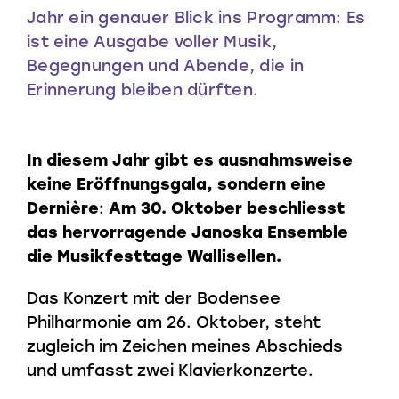
Jahr ein genauer Blick ins Programm: Es
ist eine Ausgabe voller Musik,
Begegnungen und Abende, die in
Erinnerung bleiben dürften.
In diesem Jahr gibt es ausnahmsweise
keine Eröffnungsgala, sondern eine
Dernière
:
Am 30. Oktober beschliesst
das hervorragende Janoska Ensemble
die Musikfesttage Wallisellen.
Das Konzert mit der Bodensee
Philharmonie am 26. Oktober, steht
zugleich im Zeichen meines Abschieds
und umfasst zwei Klavierkonzerte.