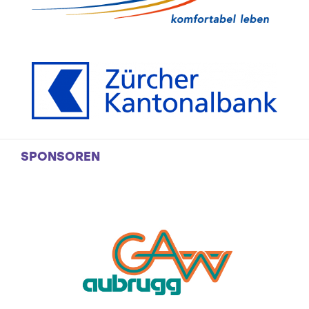
SPONSOREN