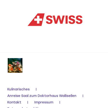
Kulinarisches
Anreise Saal zum Doktorhaus Wallisellen
Kontakt
Impressum