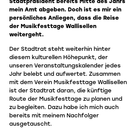
Stadtpräsident bereits Mitte des Jahrs
mein Amt abgeben. Doch ist es mir ein
persönliches Anliegen, dass die Reise
der Musikfesttage Wallisellen
weitergeht.
Der Stadtrat steht weiterhin hinter
diesem kulturellen Höhepunkt, der
unseren Veranstaltungskalender jedes
Jahr belebt und aufwertet. Zusammen
mit dem Verein Musikfesttage Wallisellen
ist der Stadtrat daran, die künftige
Route der Musikfesttage zu planen und
zu begleiten. Dazu habe ich mich auch
bereits mit meinem Nachfolger
ausgetauscht.